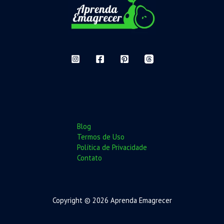
Blog
Termos de Uso
Política de Privacidade
Contato
Copyright © 2026 Aprenda Emagrecer