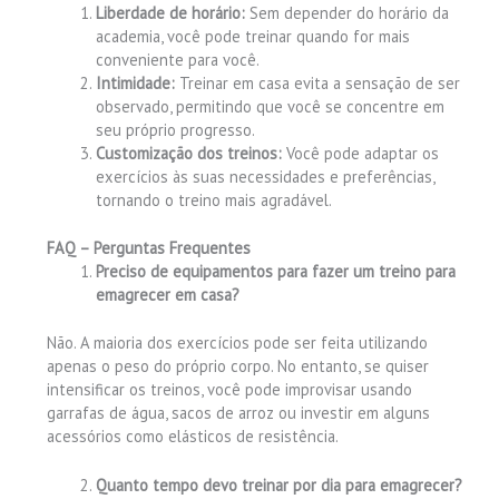
Liberdade de horário:
Sem depender do horário da
academia, você pode treinar quando for mais
conveniente para você.
Intimidade:
Treinar em casa evita a sensação de ser
observado, permitindo que você se concentre em
seu próprio progresso.
Customização dos treinos:
Você pode adaptar os
exercícios às suas necessidades e preferências,
tornando o treino mais agradável.
FAQ – Perguntas Frequentes
Preciso de equipamentos para fazer um treino para
emagrecer em casa?
Não. A maioria dos exercícios pode ser feita utilizando
apenas o peso do próprio corpo. No entanto, se quiser
intensificar os treinos, você pode improvisar usando
garrafas de água, sacos de arroz ou investir em alguns
acessórios como elásticos de resistência.
Quanto tempo devo treinar por dia para emagrecer?