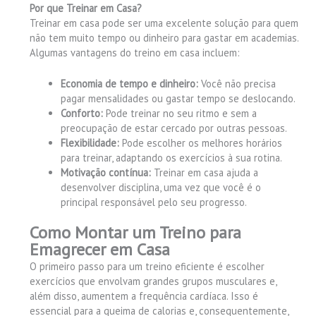
Por que Treinar em Casa?
Treinar em casa pode ser uma excelente solução para quem
não tem muito tempo ou dinheiro para gastar em academias.
Algumas vantagens do treino em casa incluem:
Economia de tempo e dinheiro:
Você não precisa
pagar mensalidades ou gastar tempo se deslocando.
Conforto:
Pode treinar no seu ritmo e sem a
preocupação de estar cercado por outras pessoas.
Flexibilidade:
Pode escolher os melhores horários
para treinar, adaptando os exercícios à sua rotina.
Motivação contínua:
Treinar em casa ajuda a
desenvolver disciplina, uma vez que você é o
principal responsável pelo seu progresso.
Como Montar um Treino para
Emagrecer em Casa
O primeiro passo para um treino eficiente é escolher
exercícios que envolvam grandes grupos musculares e,
além disso, aumentem a frequência cardíaca. Isso é
essencial para a queima de calorias e, consequentemente,