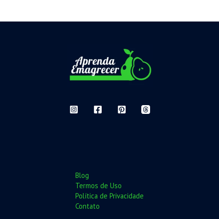
Blog
Termos de Uso
Política de Privacidade
Contato