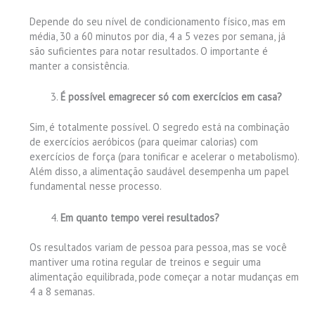
Depende do seu nível de condicionamento físico, mas em
média, 30 a 60 minutos por dia, 4 a 5 vezes por semana, já
são suficientes para notar resultados. O importante é
manter a consistência.
É possível emagrecer só com exercícios em casa?
Sim, é totalmente possível. O segredo está na combinação
de exercícios aeróbicos (para queimar calorias) com
exercícios de força (para tonificar e acelerar o metabolismo).
Além disso, a alimentação saudável desempenha um papel
fundamental nesse processo.
Em quanto tempo verei resultados?
Os resultados variam de pessoa para pessoa, mas se você
mantiver uma rotina regular de treinos e seguir uma
alimentação equilibrada, pode começar a notar mudanças em
4 a 8 semanas.