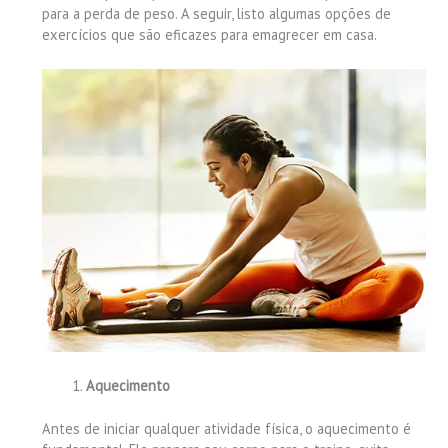
para a perda de peso. A seguir, listo algumas opções de
exercícios que são eficazes para emagrecer em casa.
Aquecimento
Antes de iniciar qualquer atividade física, o aquecimento é