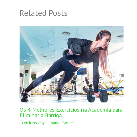
Related Posts
Os 4 Melhores Exercícios na Academia para
Eliminar a Barriga
Exercícios
/ By
Fernanda Borges