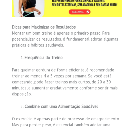
Dicas para Maximizar os Resultados
Montar um bom treino é apenas o primeiro passo. Para
potencializar os resultados, é fundamental adotar algumas
práticas e hábitos saudáveis.
Frequência do Treino
Para queimar gordura de forma eficiente, é recomendado
treinar ao menos 4 a 5 vezes por semana. Se você está
começando, pode fazer treinos mais curtos, de 20 a 30
minutos, e aumentar gradativamente conforme sentir mais
disposição.
Combine com uma Alimentação Saudável
O exercício é apenas parte do processo de emagrecimento.
Mas para perder peso, é essencial também adotar uma