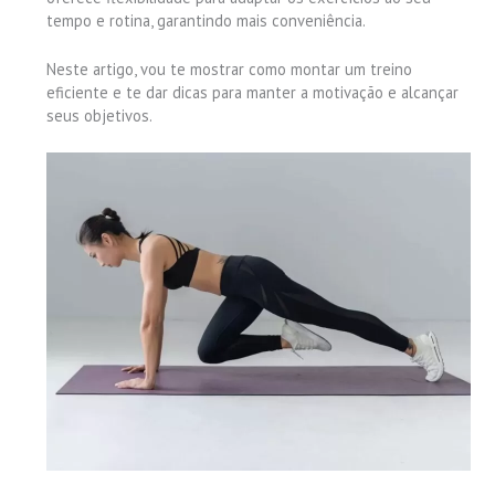
tempo e rotina, garantindo mais conveniência.
Neste artigo, vou te mostrar como montar um treino
eficiente e te dar dicas para manter a motivação e alcançar
seus objetivos.