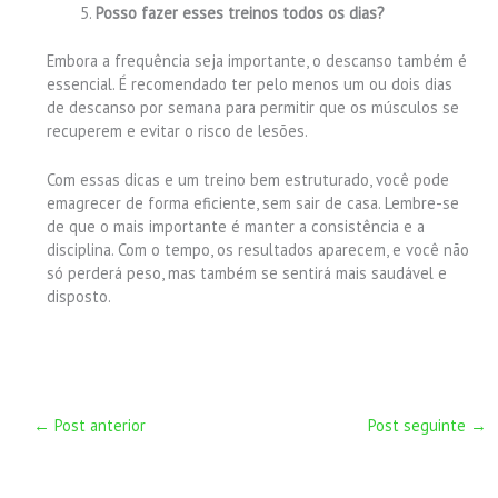
Posso fazer esses treinos todos os dias?
Embora a frequência seja importante, o descanso também é
essencial. É recomendado ter pelo menos um ou dois dias
de descanso por semana para permitir que os músculos se
recuperem e evitar o risco de lesões.
Com essas dicas e um treino bem estruturado, você pode
emagrecer de forma eficiente, sem sair de casa. Lembre-se
de que o mais importante é manter a consistência e a
disciplina. Com o tempo, os resultados aparecem, e você não
só perderá peso, mas também se sentirá mais saudável e
disposto.
←
Post anterior
Post seguinte
→