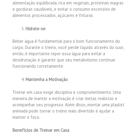
alimentação equilibrada, rica em vegetais, proteínas magras
e gorduras saudáveis, e evitar o consumo excessivo de
alimentos processados, açúcares e frituras.
Hidrate-se
Beber água é fundamental para o bom funcionamento do
corpo. Durante o treino, você perde líquido através do suor,
então, é importante repor essa água para evitar a
desidratação e garantir que seu metabolismo continue
funcionando corretamente.
Mantenha a Motivação
Treinar em casa exige disciplina e comprometimento. Uma
maneira de manter a motivação é criar metas realistas e
acompanhar seu progresso. Além disso, montar uma playlist
animada pode tornar o treino mais divertido e ajudar a
manter o foco.
Benefícios de Treinar em Casa