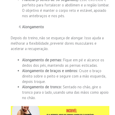
perfeito para fortalecer o abdômen e a região lombar.
O objetivo é manter o corpo reto e estável, apoiado
nos antebraços e nos pés.
Alongamento
Depois do treino, não se esqueça de alongar. Isso ajuda a
melhorar a flexibilidade, prevenir dores musculares e
acelerar a recuperação.
Alongamento de pernas:
Fique em pé e alcance os
dedos dos pés, mantendo as pernas esticadas.
Alongamento de braços e ombros:
Cruze o braço
direito sobre o peito e segure com a mão esquerda,
depois troque.
Alongamento de tronco:
Sentado no chão, gire o
tronco para o lado, usando uma das mãos como apoio
no chão.