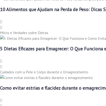
10 Alimentos que Ajudam na Perda de Peso: Dicas 
Mitos e Verdades sobre Dietas
5 Dietas Eficazes para Emagrecer: O Que Funciona 
Cuidados com a Pele e Corpo durante o Emagrecimento
Como evitar estrias e flacidez durante o emagreci