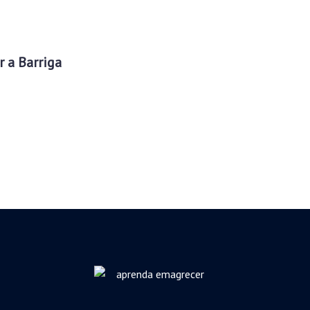
 a Barriga